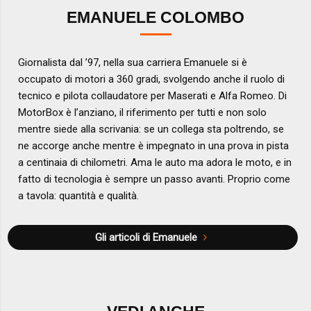
EMANUELE COLOMBO
Giornalista dal ’97, nella sua carriera Emanuele si è
occupato di motori a 360 gradi, svolgendo anche il ruolo di
tecnico e pilota collaudatore per Maserati e Alfa Romeo. Di
MotorBox è l’anziano, il riferimento per tutti e non solo
mentre siede alla scrivania: se un collega sta poltrendo, se
ne accorge anche mentre è impegnato in una prova in pista
a centinaia di chilometri. Ama le auto ma adora le moto, e in
fatto di tecnologia è sempre un passo avanti. Proprio come
a tavola: quantità e qualità.
Gli articoli di Emanuele