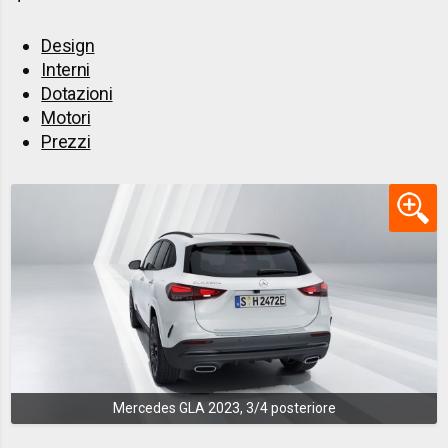
Design
Interni
Dotazioni
Motori
Prezzi
Mercedes GLA 2023, 3/4 posteriore