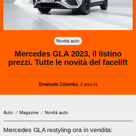
Novità auto
Mercedes GLA 2023, il listino
prezzi. Tutte le novità del facelift
Emanuele Colombo
,
3 anni fa
Auto
Magazine
Novità auto
Mercedes GLA restyling ora in vendita: