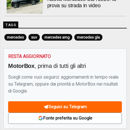
prova su strada in video
TAGS
mercedes
suv
mercedes amg
mercedes gla
RESTA AGGIORNATO
MotorBox
, prima di tutti gli altri
Scegli come vuoi seguirci: aggiornamenti in tempo reale
su Telegram, oppure dai priorità a MotorBox nei risultati
di Google.
Seguici su Telegram
Fonte preferita su Google