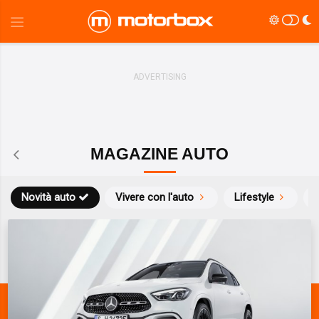
MAGAZINE AUTO
Novità auto
Vivere con l'auto
Lifestyle
S