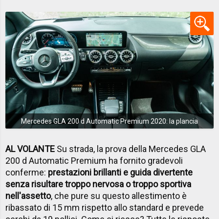
Mercedes GLA 200 d Automatic Premium 2020: la plancia
AL VOLANTE
Su strada, la prova della Mercedes GLA
200 d Automatic Premium ha fornito gradevoli
conferme:
prestazioni brillanti e guida divertente
senza risultare troppo nervosa o troppo sportiva
nell'assetto
, che pure su questo allestimento è
ribassato di 15 mm rispetto allo standard e prevede