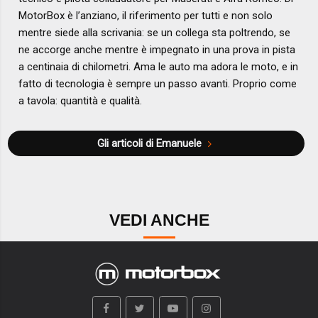
MotorBox è l’anziano, il riferimento per tutti e non solo
mentre siede alla scrivania: se un collega sta poltrendo, se
ne accorge anche mentre è impegnato in una prova in pista
a centinaia di chilometri. Ama le auto ma adora le moto, e in
fatto di tecnologia è sempre un passo avanti. Proprio come
a tavola: quantità e qualità.
Gli articoli di Emanuele
VEDI ANCHE