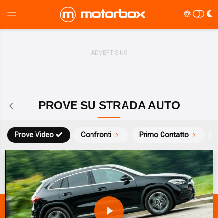
PROVE SU STRADA AUTO
Prove Video
Confronti
Primo Contatto