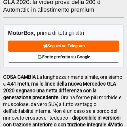
GLA 2020: la video prova della 200 d
Automatic in allestimento premium
MotorBox
, prima di tutti gli altri
Seguici su Telegram
Fonte preferita su Google
COSA CAMBIA
La lunghezza rimane simile, ora siamo
a
4,41 metri, ma le linee della nuova Mercedes GLA
2020 segnano una netta differenza con la
generazione precedente
. Ora ha forme più morbide e
muscolose, da vero SUV, a tutto vantaggio
dell'abitabilità interna. Non è un caso se a bordo del
rinnovato crossover tedesco -
disponibile in
versioni
con trazione anteriore o con trazione integrale 4Matic