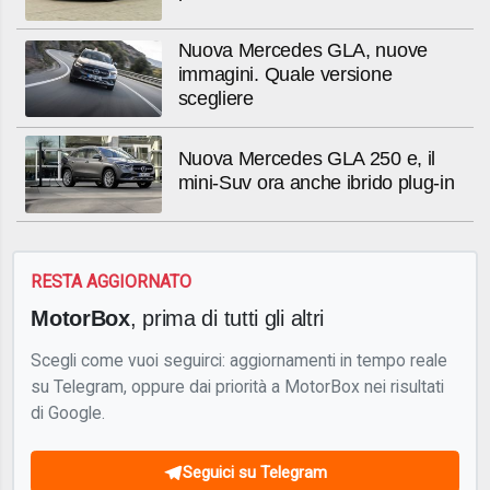
Nuova Mercedes GLA, nuove
immagini. Quale versione
scegliere
Nuova Mercedes GLA 250 e, il
mini-Suv ora anche ibrido plug-in
RESTA AGGIORNATO
MotorBox
, prima di tutti gli altri
Scegli come vuoi seguirci: aggiornamenti in tempo reale
su Telegram, oppure dai priorità a MotorBox nei risultati
di Google.
Seguici su Telegram