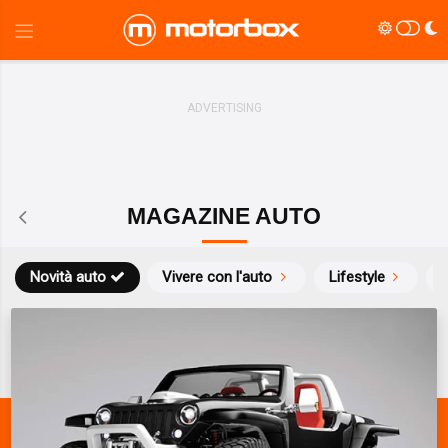
MAGAZINE AUTO
Novità auto
Vivere con l'auto
Lifestyle
S