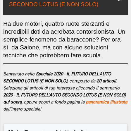
SECONDO LOTUS (E NON SOLO)
Ha due motori, quattro ruote sterzanti e
incredibili doti da acrobata contorsionista. Un
semplice fenomeno da baraccone? Per ora
sì, da Salone, ma con alcune soluzioni
tecniche che potrebbero fare scuola.
Benvenuto nello
Speciale 2020 - IL FUTURO DELL'AUTO
SECONDO LOTUS (E NON SOLO)
, composto da
20 articoli
.
Seleziona gli articoli di tuo interesse cliccando il sommario
2020 - IL FUTURO DELL'AUTO SECONDO LOTUS (E NON SOLO)
qui sopra
, oppure scorri a fondo pagina la
panoramica illustrata
dell'intero speciale!