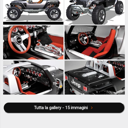
Tutta la gallery - 15 immagini