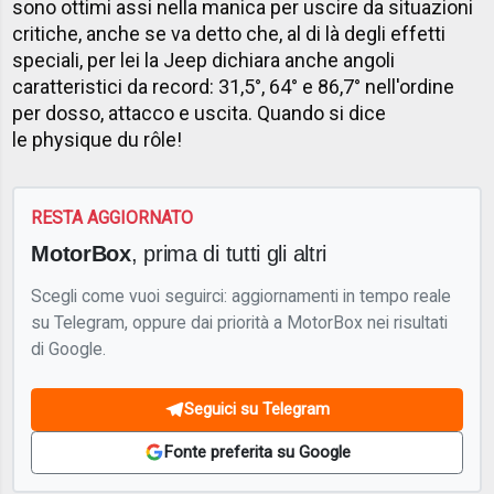
sono ottimi assi nella manica per uscire da situazioni
critiche, anche se va detto che, al di là degli effetti
speciali, per lei la Jeep dichiara anche angoli
caratteristici da record: 31,5°, 64° e 86,7° nell'ordine
per dosso, attacco e uscita. Quando si dice
le physique du rôle!
RESTA AGGIORNATO
MotorBox
, prima di tutti gli altri
Scegli come vuoi seguirci: aggiornamenti in tempo reale
su Telegram, oppure dai priorità a MotorBox nei risultati
di Google.
Seguici su Telegram
Fonte preferita su Google