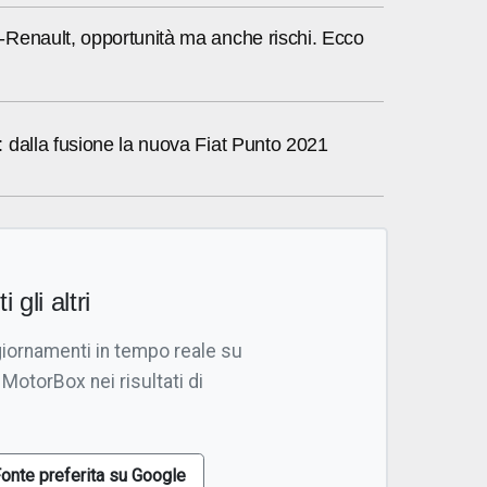
Renault, opportunità ma anche rischi. Ecco
 dalla fusione la nuova Fiat Punto 2021
i gli altri
giornamenti in tempo reale su
 MotorBox nei risultati di
onte preferita su Google