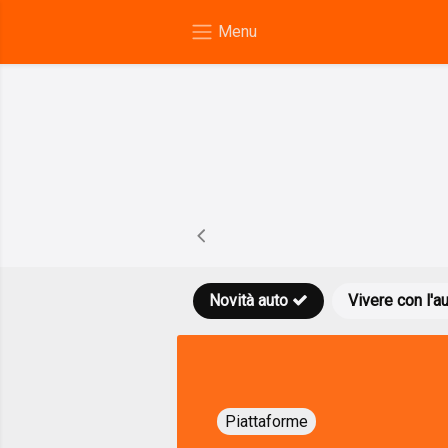
Novità auto
Vivere con l'a
Piattaforme