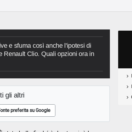
ive e sfuma così anche l'ipotesi di
Renault Clio. Quali opzioni ora in
i gli altri
onte preferita su Google