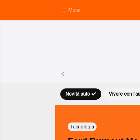
Novità auto
Vivere con l'a
Tecnologia