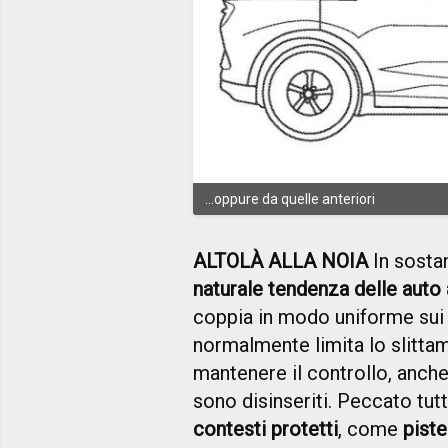
...oppure da quelle anteriori
ALTOLÀ ALLA NOIA
In sosta
naturale tendenza delle auto 
coppia in modo uniforme sui 
normalmente limita lo slittam
mantenere il controllo, anche
sono disinseriti. Peccato tut
contesti protetti
, come
piste