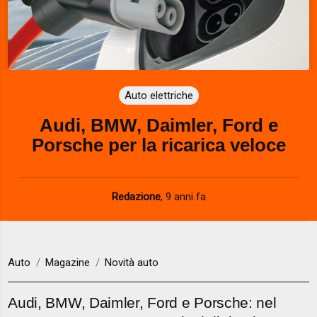
Auto elettriche
Audi, BMW, Daimler, Ford e
Porsche per la ricarica veloce
Redazione
,
9 anni fa
Auto
Magazine
Novità auto
Audi, BMW, Daimler, Ford e Porsche: nel