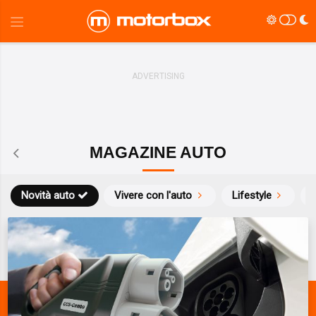
MAGAZINE AUTO
Novità auto
Vivere con l'auto
Lifestyle
S