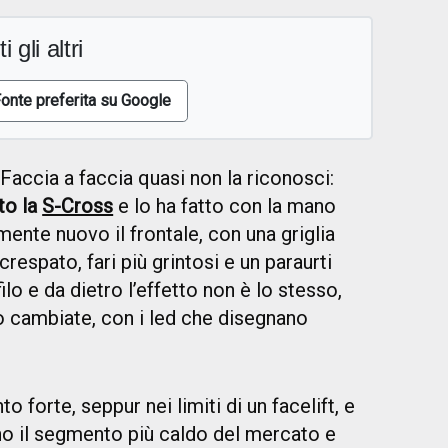
i gli altri
onte preferita su Google
Faccia a faccia quasi non la riconosci:
to la
S-Cross
e lo ha fatto con la mano
nte nuovo il frontale, con una griglia
crespato, fari più grintosi e un paraurti
ilo e da dietro l’effetto non è lo stesso,
o cambiate, con i led che disegnano
forte, seppur nei limiti di un facelift, e
o il segmento più caldo del mercato e