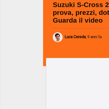
Suzuki S-Cross 2
prova, prezzi, dot
Guarda il video
Luca Cereda
,
9 anni fa