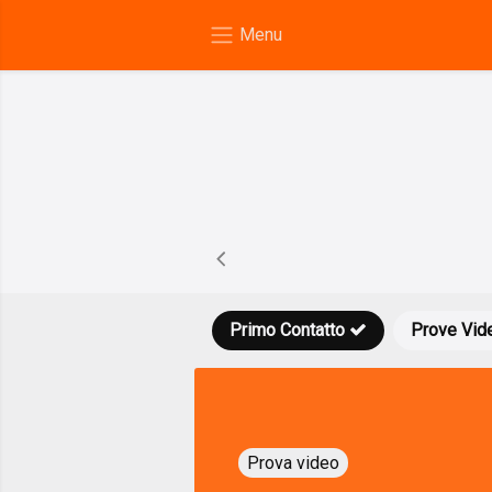
Primo Contatto
Prove Vid
Prova video