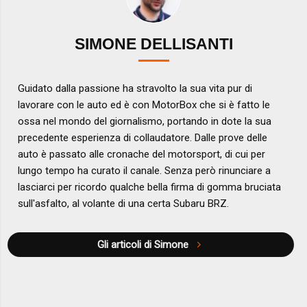
SIMONE DELLISANTI
Guidato dalla passione ha stravolto la sua vita pur di
lavorare con le auto ed è con MotorBox che si è fatto le
ossa nel mondo del giornalismo, portando in dote la sua
precedente esperienza di collaudatore. Dalle prove delle
auto è passato alle cronache del motorsport, di cui per
lungo tempo ha curato il canale. Senza però rinunciare a
lasciarci per ricordo qualche bella firma di gomma bruciata
sull'asfalto, al volante di una certa Subaru BRZ.
Gli articoli di Simone