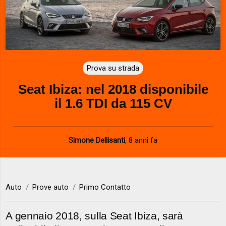
Prova su strada
Seat Ibiza: nel 2018 disponibile
il 1.6 TDI da 115 CV
Simone Dellisanti
,
8 anni fa
Auto
Prove auto
Primo Contatto
A gennaio 2018, sulla Seat Ibiza, sarà