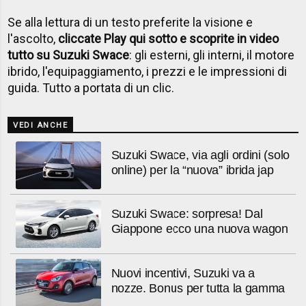
Se alla lettura di un testo preferite la visione e
l'ascolto,
cliccate Play qui sotto e scoprite in video
tutto su Suzuki Swace
: gli esterni, gli interni, il motore
ibrido, l'equipaggiamento, i prezzi e le impressioni di
guida. Tutto a portata di un clic.
VEDI ANCHE
Suzuki Swace, via agli ordini (solo
online) per la “nuova” ibrida jap
Suzuki Swace: sorpresa! Dal
Giappone ecco una nuova wagon
Nuovi incentivi, Suzuki va a
nozze. Bonus per tutta la gamma