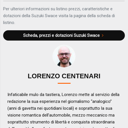
Per ulteriori informazioni su listino prezzi, caratteristiche e
dotazioni della Suzuki Swace visita la pagina della scheda di
listino.
Scheda, prezzi e dotazioni
Suzuki Swace
LORENZO CENTENARI
Infaticabile mulo da tastiera, Lorenzo mette al servizio della
redazione la sua esperienza nel giornalismo “analogico”
(anni di gavetta nei quotidiani locali) e soprattutto la sua
visione romantica dell’automobile, mezzo meccanico ma
soprattutto strumento di libertà e conquista straordinaria