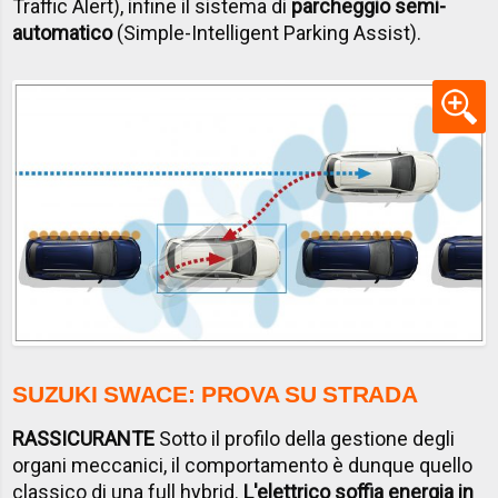
Traffic Alert), infine il sistema di
parcheggio semi-
automatico
(Simple-Intelligent Parking Assist).
SUZUKI SWACE: PROVA SU STRADA
RASSICURANTE
Sotto il profilo della gestione degli
organi meccanici, il comportamento è dunque quello
classico di una full hybrid.
L'elettrico soffia energia in