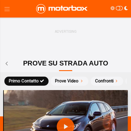
PROVE SU STRADA AUTO
Primo Contatto
Prove Video
Confronti