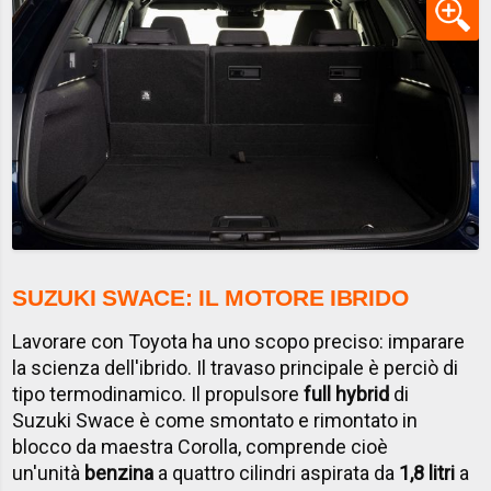
SUZUKI SWACE: IL MOTORE IBRIDO
Lavorare con Toyota ha uno scopo preciso: imparare
la scienza dell'ibrido. Il travaso principale è perciò di
tipo termodinamico. Il propulsore
full hybrid
di
Suzuki Swace è come smontato e rimontato in
blocco da maestra Corolla, comprende cioè
un'unità
benzina
a quattro cilindri aspirata da
1,8 litri
a