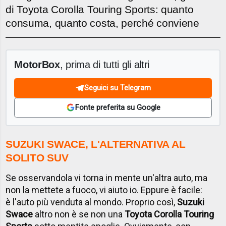
di Toyota Corolla Touring Sports: quanto
consuma, quanto costa, perché conviene
MotorBox
, prima di tutti gli altri
Seguici su Telegram
Fonte preferita su Google
SUZUKI SWACE, L'ALTERNATIVA AL
SOLITO SUV
Se osservandola vi torna in mente un'altra auto, ma
non la mettete a fuoco, vi aiuto io. Eppure è facile:
è l'auto più venduta al mondo. Proprio così,
Suzuki
Swace
altro non è se non una
Toyota Corolla Touring