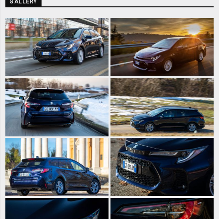
GALLERY