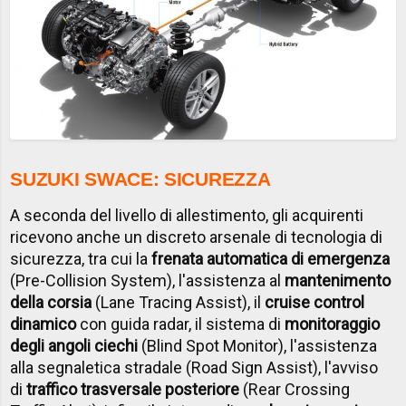
SUZUKI SWACE: SICUREZZA
A seconda del livello di allestimento, gli acquirenti
ricevono anche un discreto arsenale di tecnologia di
sicurezza, tra cui la
frenata automatica di emergenza
(Pre-Collision System), l'assistenza al
mantenimento
della corsia
(Lane Tracing Assist), il
cruise control
dinamico
con guida radar, il sistema di
monitoraggio
degli angoli ciechi
(Blind Spot Monitor), l'assistenza
alla segnaletica stradale (Road Sign Assist), l'avviso
di
traffico trasversale posteriore
(Rear Crossing