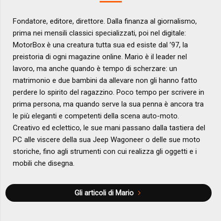
Fondatore, editore, direttore. Dalla finanza al giornalismo,
prima nei mensili classici specializzati, poi nel digitale:
MotorBox è una creatura tutta sua ed esiste dal ’97, la
preistoria di ogni magazine online. Mario è il leader nel
lavoro, ma anche quando è tempo di scherzare: un
matrimonio e due bambini da allevare non gli hanno fatto
perdere lo spirito del ragazzino. Poco tempo per scrivere in
prima persona, ma quando serve la sua penna è ancora tra
le più eleganti e competenti della scena auto-moto.
Creativo ed eclettico, le sue mani passano dalla tastiera del
PC alle viscere della sua Jeep Wagoneer o delle sue moto
storiche, fino agli strumenti con cui realizza gli oggetti e i
mobili che disegna.
Gli articoli di Mario