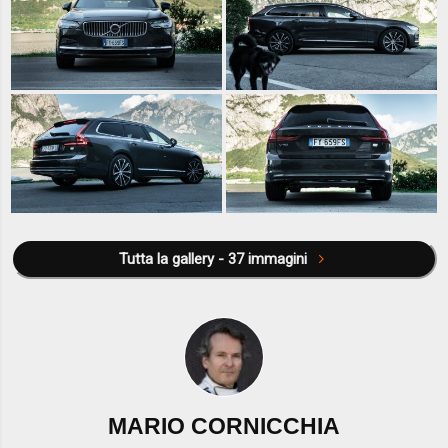
Tutta la gallery - 37 immagini
MARIO CORNICCHIA