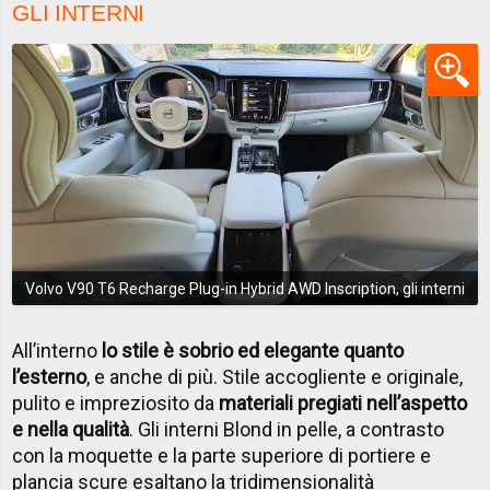
GLI INTERNI
Volvo V90 T6 Recharge Plug-in Hybrid AWD Inscription, gli interni
All’interno
lo stile è sobrio ed elegante quanto
l’esterno
, e anche di più. Stile accogliente e originale,
pulito e impreziosito da
materiali pregiati nell’aspetto
e nella qualità
. Gli interni Blond in pelle, a contrasto
con la moquette e la parte superiore di portiere e
plancia scure esaltano la tridimensionalità