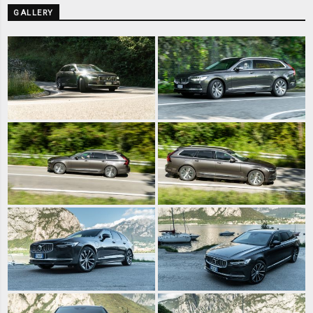
GALLERY