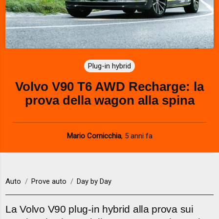
Plug-in hybrid
Volvo V90 T6 AWD Recharge: la
prova della wagon alla spina
Mario Cornicchia
,
5 anni fa
Auto
Prove auto
Day by Day
La Volvo V90 plug-in hybrid alla prova sui