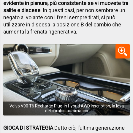
evidente in pianura, più consistente se vi muovete tra
salite e discese
. In questi casi, per non sembrare un
negato al volante con i freni sempre tirati, si può
utilizzare in discesa la posizione B del cambio che
aumenta la frenata rigenerativa.
Volvo V90 T6 Recharge Plug-in Hybrid AWD Inscription, la leva
del cambio automatico
GIOCA DI STRATEGIA
Detto ciò, l’ultima generazione