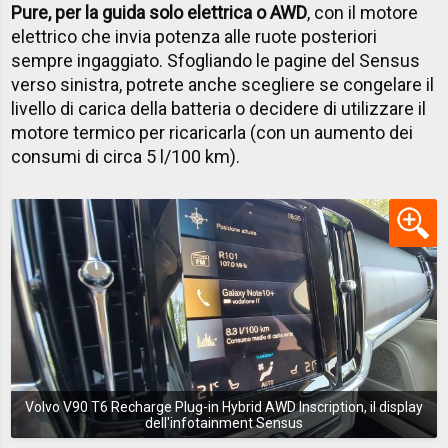
Pure, per la guida solo elettrica o AWD
, con il motore
elettrico che invia potenza alle ruote posteriori
sempre ingaggiato. Sfogliando le pagine del Sensus
verso sinistra, potrete anche scegliere se congelare il
livello di carica della batteria o decidere di utilizzare il
motore termico per ricaricarla (con un aumento dei
consumi di circa 5 l/100 km).
Volvo V90 T6 Recharge Plug-in Hybrid AWD Inscription, il display
dell'infotainment Sensus