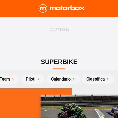
SUPERBIKE
Team
Piloti
Calendario
Classifica