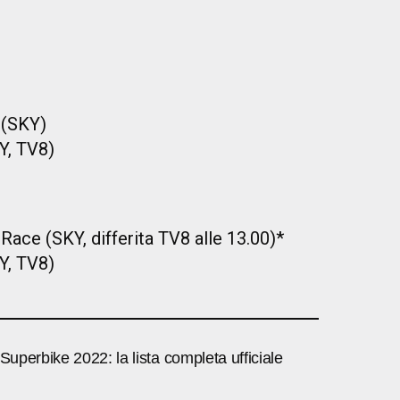
 (SKY)
Y, TV8)
ace (SKY, differita TV8 alle 13.00)*
Y, TV8)
 Superbike 2022: la lista completa ufficiale