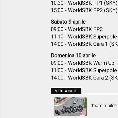
10:30 - WorldSBK FP1 (SKY)
15:00 - WorldSBK FP2 (SKY)
Sabato 9 aprile
09:00 - WorldSBK FP3
11:10 - WorldSBK Superpole
14:00 - WorldSBK Gara 1 (SK
Domenica 10 aprile
09:00 - WorldSBK Warm Up
11:00 - WorldSBK Superpole R
14:00 - WorldSBK Gara 2 (SK
VEDI ANCHE
Team e piloti