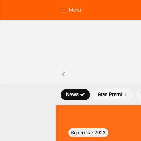
News
Gran Premi
Superbike 2022