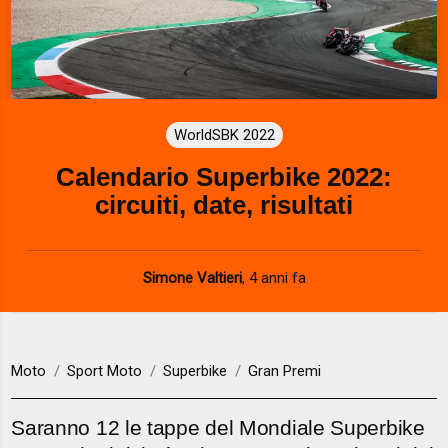
WorldSBK 2022
Calendario Superbike 2022:
circuiti, date, risultati
Simone Valtieri
,
4 anni fa
Moto
Sport Moto
Superbike
Gran Premi
Saranno 12 le tappe del Mondiale Superbike