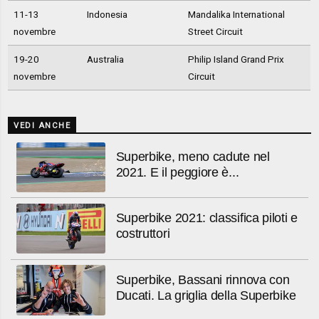
11-13
Indonesia
Mandalika International
novembre
Street Circuit
19-20
Australia
Philip Island Grand Prix
novembre
Circuit
VEDI ANCHE
Superbike, meno cadute nel
2021. E il peggiore è...
Superbike 2021: classifica piloti e
costruttori
Superbike, Bassani rinnova con
Ducati. La griglia della Superbike