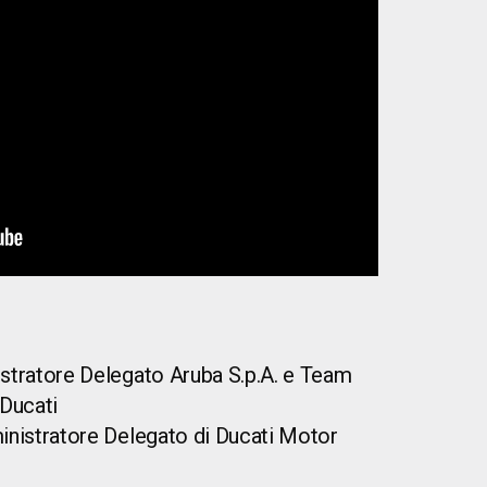
stratore Delegato Aruba S.p.A. e Team
 Ducati
nistratore Delegato di Ducati Motor