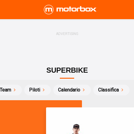
SUPERBIKE
Team
Piloti
Calendario
Classifica