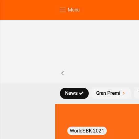
News
Gran Premi
WorldSBK 2021