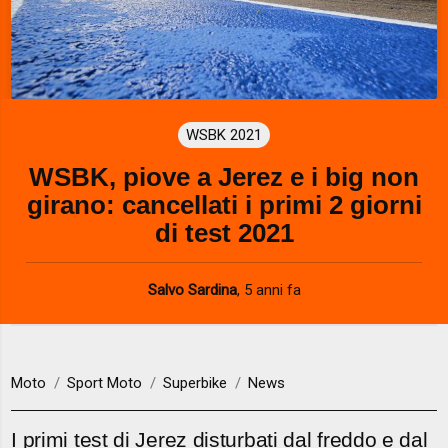
WSBK 2021
WSBK, piove a Jerez e i big non
girano: cancellati i primi 2 giorni
di test 2021
Salvo Sardina
,
5 anni fa
Moto
Sport Moto
Superbike
News
I primi test di Jerez disturbati dal freddo e dal