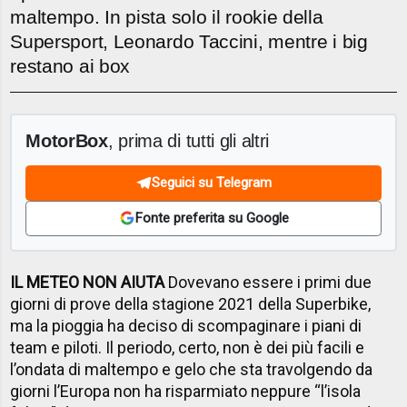
maltempo. In pista solo il rookie della
Supersport, Leonardo Taccini, mentre i big
restano ai box
MotorBox
, prima di tutti gli altri
Seguici su Telegram
Fonte preferita su Google
IL METEO NON AIUTA
Dovevano essere i primi due
giorni di prove della stagione 2021 della Superbike,
ma la pioggia ha deciso di scompaginare i piani di
team e piloti. Il periodo, certo, non è dei più facili e
l’ondata di maltempo e gelo che sta travolgendo da
giorni l’Europa non ha risparmiato neppure “l’isola