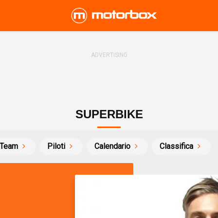
SUPERBIKE
Team
Piloti
Calendario
Classifica