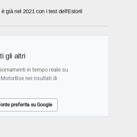
 già nel 2021 con i test dell'Estoril
i gli altri
giornamenti in tempo reale su
 MotorBox nei risultati di
onte preferita su Google