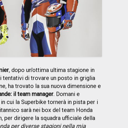
mier
, dopo un'ottima ultima stagione in
i tentativi di trovare un posto in griglia
ne, ha trovato la sua nuova dimensione e
ande: il team manager
. Domani e
in cui la Superbike tornerà in pista per i
 britannico sarà nei box del team Honda
per dirigere la squadra ufficiale della
nda per diverse stagioni nella mia