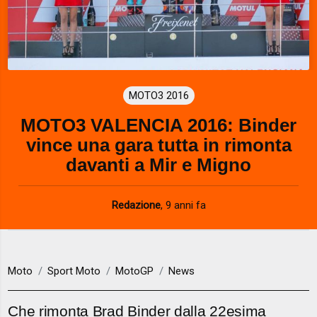
MOTO3 2016
MOTO3 VALENCIA 2016: Binder
vince una gara tutta in rimonta
davanti a Mir e Migno
Redazione
,
9 anni fa
Moto
Sport Moto
MotoGP
News
Che rimonta Brad Binder dalla 22esima