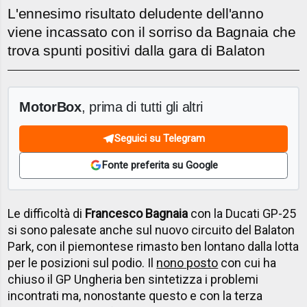
L'ennesimo risultato deludente dell'anno
viene incassato con il sorriso da Bagnaia che
trova spunti positivi dalla gara di Balaton
MotorBox
, prima di tutti gli altri
Seguici su Telegram
Fonte preferita su Google
Le difficoltà di
Francesco Bagnaia
con la Ducati GP-25
si sono palesate anche sul nuovo circuito del Balaton
Park, con il piemontese rimasto ben lontano dalla lotta
per le posizioni sul podio. Il
nono posto
con cui ha
chiuso il GP Ungheria ben sintetizza i problemi
incontrati ma, nonostante questo e con la terza