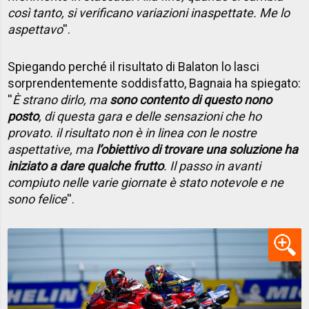
così tanto, si verificano variazioni inaspettate. Me lo
aspettavo
''.
Spiegando perché il risultato di Balaton lo lasci
sorprendentemente soddisfatto, Bagnaia ha spiegato:
''
È strano dirlo, ma
sono contento di questo nono
posto
, di questa gara e delle sensazioni che ho
provato. il risultato non è in linea con le nostre
aspettative, ma
l’obiettivo di trovare una soluzione ha
iniziato a dare qualche frutto
. Il passo in avanti
compiuto nelle varie giornate è stato notevole e ne
sono felice
''.