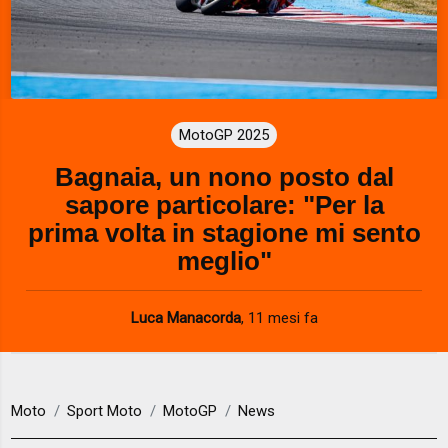
MotoGP 2025
Bagnaia, un nono posto dal
sapore particolare: "Per la
prima volta in stagione mi sento
meglio"
Luca Manacorda
,
11 mesi fa
Moto
Sport Moto
MotoGP
News