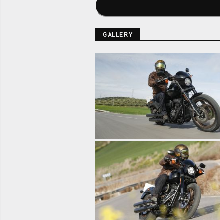
GALLERY