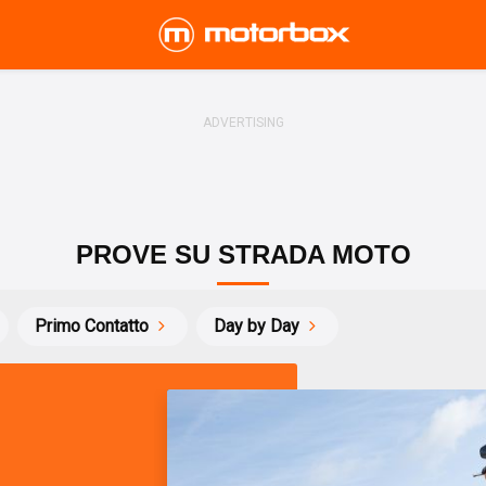
PROVE SU STRADA MOTO
Primo Contatto
Day by Day