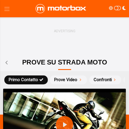
PROVE SU STRADA MOTO
Primo Contatto
Prove Video
Confronti