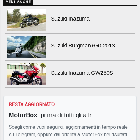
VEDI ANCHE
Suzuki Inazuma
Suzuki Burgman 650 2013
Suzuki Inazuma GW250S
RESTA AGGIORNATO
MotorBox
, prima di tutti gli altri
Scegli come vuoi seguirci: aggiornamenti in tempo reale
su Telegram, oppure dai priorità a MotorBox nei risultati