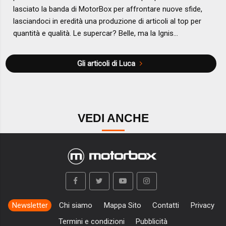
lasciato la banda di MotorBox per affrontare nuove sfide,
lasciandoci in eredità una produzione di articoli al top per
quantità e qualità. Le supercar? Belle, ma la Ignis...
Gli articoli di Luca
VEDI ANCHE
Newsletter
Chi siamo
Mappa Sito
Contatti
Privacy
Termini e condizioni
Pubblicità