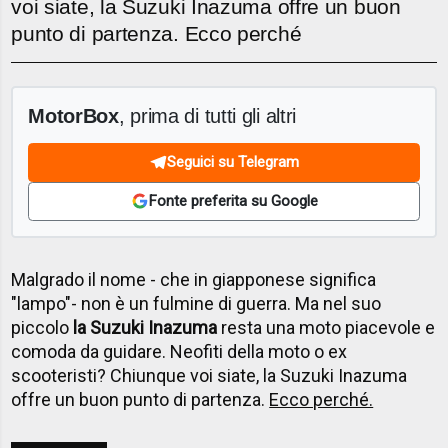
voi siate, la Suzuki Inazuma offre un buon
punto di partenza. Ecco perché
MotorBox
, prima di tutti gli altri
Seguici su Telegram
Fonte preferita su Google
Malgrado il nome - che in giapponese significa
"lampo"- non è un fulmine di guerra. Ma nel suo
piccolo
la Suzuki Inazuma
resta una moto piacevole e
comoda da guidare. Neofiti della moto o ex
scooteristi? Chiunque voi siate, la Suzuki Inazuma
offre un buon punto di partenza.
Ecco perché.