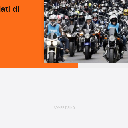
ati di