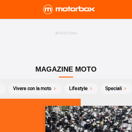
MAGAZINE MOTO
Vivere con la moto
Lifestyle
Speciali