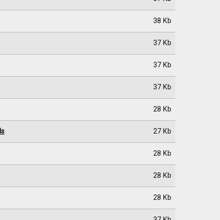
38 Kb
37 Kb
37 Kb
37 Kb
28 Kb
ls
27 Kb
28 Kb
28 Kb
28 Kb
37 Kb