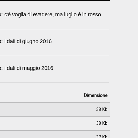
 c'è voglia di evadere, ma luglio è in rosso
 i dati di giugno 2016
: i dati di maggio 2016
Dimensione
38 Kb
38 Kb
37 Kb