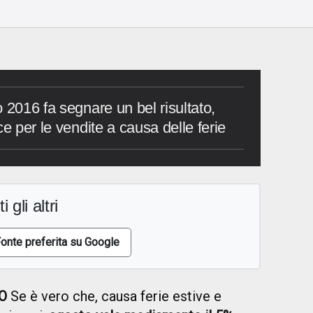
 2016 fa segnare un bel risultato,
ce per le vendite a causa delle ferie
i gli altri
onte preferita su Google
O
Se è vero che, causa ferie estive e