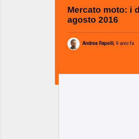
Mercato moto: i d
agosto 2016
Andrea Rapelli
,
9 anni fa