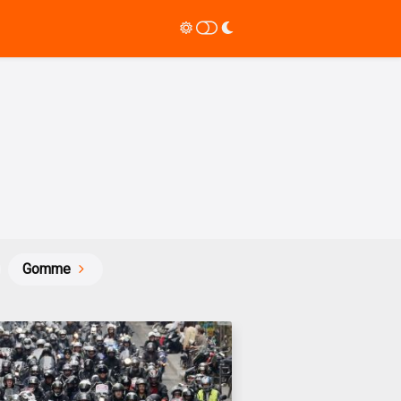
Gomme