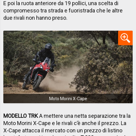
E poi la ruota anteriore da 19 pollici, una scelta di
compromesso tra strada e fuoristrada che le altre
due rivali non hanno preso.
Moto Morini X-Cape
MODELLO TRK
A mettere una netta separazione tra la
Moto Morini X-Cape e le rivali c’è anche il prezzo. La
X-Cape attacca il mercato con un prezzo di listino