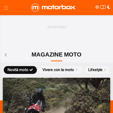
MAGAZINE MOTO
Novità moto
Vivere con la moto
Lifestyle