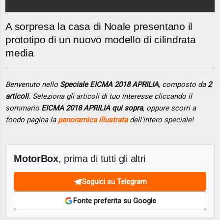
A sorpresa la casa di Noale presentano il
prototipo di un nuovo modello di cilindrata
media
Benvenuto nello
Speciale EICMA 2018 APRILIA
, composto da
2
articoli
. Seleziona gli articoli di tuo interesse cliccando il
sommario
EICMA 2018 APRILIA qui sopra
, oppure scorri a
fondo pagina la
panoramica illustrata
dell'intero speciale!
MotorBox
, prima di tutti gli altri
Seguici su Telegram
Fonte preferita su Google