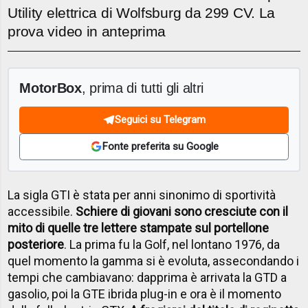
Utility elettrica di Wolfsburg da 299 CV. La
prova video in anteprima
MotorBox
, prima di tutti gli altri
Seguici su Telegram
Fonte preferita su Google
La sigla GTI è stata per anni sinonimo di sportività
accessibile.
Schiere di giovani sono cresciute con il
mito di quelle tre lettere stampate sul portellone
posteriore
. La prima fu la Golf, nel lontano 1976, da
quel momento la gamma si è evoluta, assecondando i
tempi che cambiavano: dapprima è arrivata la GTD a
gasolio, poi la GTE ibrida plug-in e ora è il momento