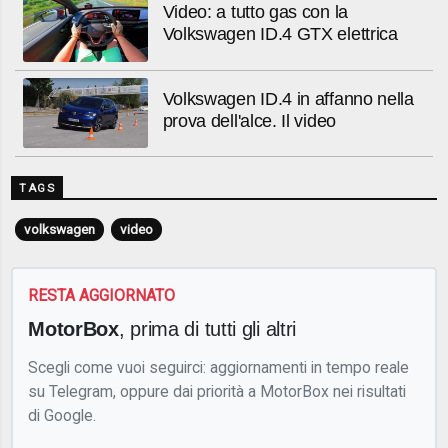
Video: a tutto gas con la
Volkswagen ID.4 GTX elettrica
Volkswagen ID.4 in affanno nella
prova dell'alce. Il video
TAGS
volkswagen
video
RESTA AGGIORNATO
MotorBox
, prima di tutti gli altri
Scegli come vuoi seguirci: aggiornamenti in tempo reale
su Telegram, oppure dai priorità a MotorBox nei risultati
di Google.