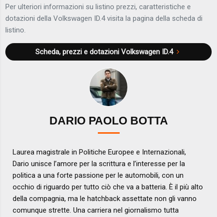
Per ulteriori informazioni su listino prezzi, caratteristiche e
dotazioni della Volkswagen ID.4 visita la pagina della scheda di
listino.
Scheda, prezzi e dotazioni
Volkswagen ID.4
DARIO PAOLO BOTTA
Laurea magistrale in Politiche Europee e Internazionali,
Dario unisce l’amore per la scrittura e l’interesse per la
politica a una forte passione per le automobili, con un
occhio di riguardo per tutto ciò che va a batteria. È il più alto
della compagnia, ma le hatchback assettate non gli vanno
comunque strette. Una carriera nel giornalismo tutta