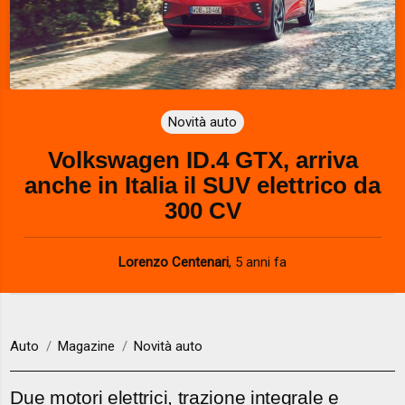
Novità auto
Volkswagen ID.4 GTX, arriva
anche in Italia il SUV elettrico da
300 CV
Lorenzo Centenari
,
5 anni fa
Auto
Magazine
Novità auto
Due motori elettrici, trazione integrale e