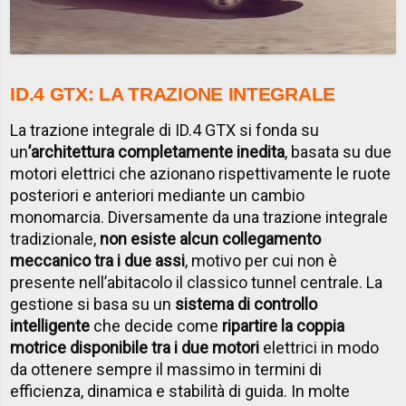
ID.4 GTX: LA TRAZIONE INTEGRALE
La trazione integrale di ID.4 GTX si fonda su
un
’architettura completamente inedita
, basata su due
motori elettrici che azionano rispettivamente le ruote
posteriori e anteriori mediante un cambio
monomarcia. Diversamente da una trazione integrale
tradizionale,
non esiste alcun collegamento
meccanico tra i due assi
, motivo per cui non è
presente nell’abitacolo il classico tunnel centrale. La
gestione si basa su un
sistema di controllo
intelligente
che decide come
ripartire la coppia
motrice disponibile tra i due motori
elettrici in modo
da ottenere sempre il massimo in termini di
efficienza, dinamica e stabilità di guida. In molte