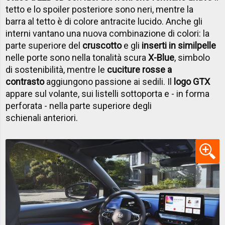
tetto e lo spoiler posteriore sono neri, mentre la
barra al tetto è di colore antracite lucido. Anche gli
interni vantano una nuova combinazione di colori: la
parte superiore del
cruscotto
e gli
inserti in similpelle
nelle porte sono nella tonalità scura
X-Blue
, simbolo
di sostenibilità, mentre le
cuciture rosse a
contrasto
aggiungono passione ai sedili. Il
logo GTX
appare sul volante, sui listelli sottoporta e - in forma
perforata - nella parte superiore degli
schienali anteriori.