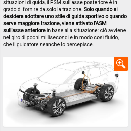
situazioni di guida, il PSM sull’asse posteriore è in
grado di fornire da solo la trazione.
Solo quando si
desidera adottare uno stile di guida sportivo o quando
serve maggiore trazione, viene attivato l’ASM
sull’asse anteriore
in base alla situazione: ciò avviene
nel giro di pochi millisecondi e in modo così fluido,
che il guidatore neanche lo percepisce.