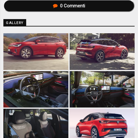
0
Commenti
GALLERY