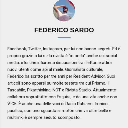
FEDERICO SARDO
Facebook, Twitter, Instagram, per lui non hanno segreti. Ed è
proprio grazie a lui se la rivista è “in onda” anche sui social
media, è lui che infiamma discussioni tra i lettori e attira
nuovi utenti come api al miele. Giornalista culturale,
Federico ha scritto per tre anni per Resident Advisor. Suoi
articoli sono apparsi su molte testate tra cui Prismo, Il
Tascabile, Pixarthinking, NOT e Rivista Studio. Attualmente
collabora soprattutto con Esquire, e da una vita anche con
VICE. È anche una delle voci di Radio Raheem. Ironico,
pacifico, con uno sguardo ai motori che va oltre bielle e
multilink, è sempre seduto scomposto.