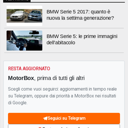
BMW Serie 5 2017: quanto è
nuova la settima generazione?
BMW Serie 5: le prime immagini
dell’abitacolo
RESTA AGGIORNATO
MotorBox
, prima di tutti gli altri
Scegli come vuoi seguirci: aggiornamenti in tempo reale
su Telegram, oppure dai priorità a MotorBox nei risultati
di Google.
Seguici su Telegram