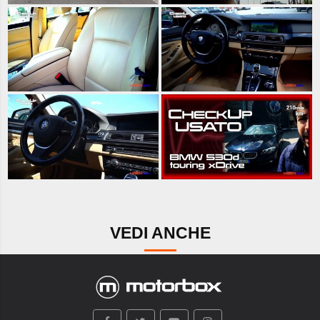
VEDI ANCHE