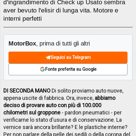
d'ingrandimento di Check up Usato sembra
aver bevuto l'elisir di lunga vita. Motore e
interni perfetti
MotorBox
, prima di tutti gli altri
Seguici su Telegram
Fonte preferita su Google
DI SECONDA MANO
Di solito proviamo auto nuove,
appena uscite di fabbrica. Ora, invece,
abbiamo
deciso di provare auto con più di 100.000
chilometri sul groppone
- pardon pneumatici - per
verificarne lo stato d'usura e di conservazione. La
vernice sarà ancora brillante? E le plastiche interne?
Per non parlare della pelle dei sedili o della corona del