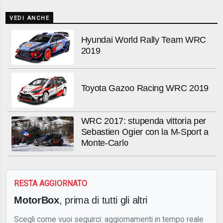
VEDI ANCHE
Hyundai World Rally Team WRC
2019
Toyota Gazoo Racing WRC 2019
WRC 2017: stupenda vittoria per
Sebastien Ogier con la M-Sport a
Monte-Carlo
RESTA AGGIORNATO
MotorBox
, prima di tutti gli altri
Scegli come vuoi seguirci: aggiornamenti in tempo reale