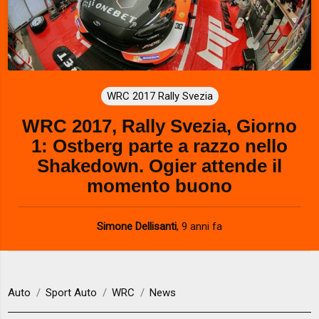
WRC 2017 Rally Svezia
WRC 2017, Rally Svezia, Giorno
1: Ostberg parte a razzo nello
Shakedown. Ogier attende il
momento buono
Simone Dellisanti
,
9 anni fa
Auto
Sport Auto
WRC
News