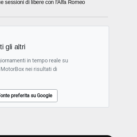
e sessioni di libere con l'Alfa Romeo
i gli altri
giornamenti in tempo reale su
 MotorBox nei risultati di
onte preferita su Google