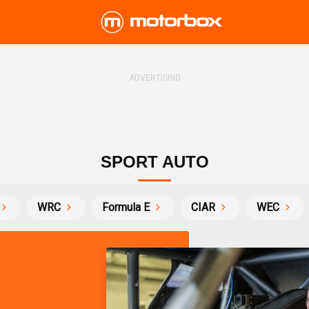
SPORT AUTO
WRC
Formula E
CIAR
WEC