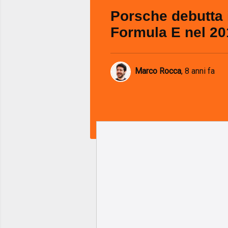
Porsche debutta 
Formula E nel 20
Marco Rocca
,
8 anni fa