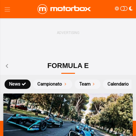
FORMULA E
News
Campionato
Team
Calendario