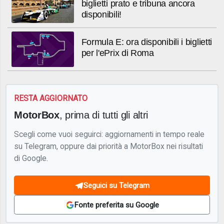
biglietti prato e tribuna ancora
disponibili!
Formula E: ora disponibili i biglietti
per l'ePrix di Roma
RESTA AGGIORNATO
MotorBox
, prima di tutti gli altri
Scegli come vuoi seguirci: aggiornamenti in tempo reale
su Telegram, oppure dai priorità a MotorBox nei risultati
di Google.
Seguici su Telegram
Fonte preferita su Google