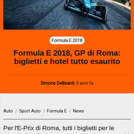
Formula E 2018
Formula E 2018, GP di Roma:
biglietti e hotel tutto esaurito
Simone Dellisanti
,
8 anni fa
Auto
Sport Auto
Formula E
News
Per l'E-Prix di Roma, tutti i biglietti per le