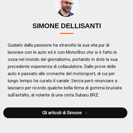
SIMONE DELLISANTI
Guidato dalla passione ha stravolto la sua vita pur di
lavorare con le auto ed è con MotorBox che si è fatto le
ossa nel mondo del giornalismo, portando in dote la sua
precedente esperienza di collaudatore. Dalle prove delle
auto è passato alle cronache del motorsport, di cui per
lungo tempo ha curato il canale. Senza però rinunciare a
lasciarci per ricordo qualche bella firma di gomma bruciata
sull'asfalto, al volante di una certa Subaru BRZ.
Gli articoli di Simone