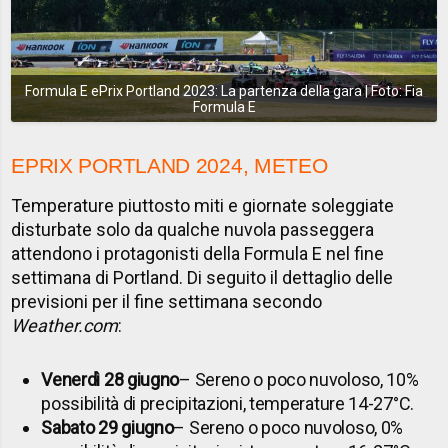
Formula E ePrix Portland 2023: La partenza della gara | Foto: Fia
Formula E
EPRIX PORTLAND 2024, METEO
Temperature piuttosto miti e giornate soleggiate
disturbate solo da qualche nuvola passeggera
attendono i protagonisti della Formula E nel fine
settimana di Portland. Di seguito il dettaglio delle
previsioni per il fine settimana secondo
Weather.com
:
Venerdì 28 giugno
– Sereno o poco nuvoloso, 10%
possibilità di precipitazioni, temperature 14-27°C.
Sabato 29 giugno
– Sereno o poco nuvoloso, 0%