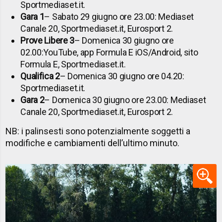
Sportmediaset.it.
Gara 1
– Sabato 29 giugno ore 23.00: Mediaset
Canale 20, Sportmediaset.it, Eurosport 2.
Prove Libere 3
– Domenica 30 giugno ore
02.00:
YouTube, app Formula E iOS/Android, sito
Formula E, Sportmediaset.it.
Qualifica 2
– Domenica 30 giugno ore 04.20:
Sportmediaset.it.
Gara 2
– Domenica 30 giugno ore 23.00: Mediaset
Canale 20, Sportmediaset.it, Eurosport 2.
NB: i palinsesti sono potenzialmente soggetti a
modifiche e cambiamenti dell’ultimo minuto.