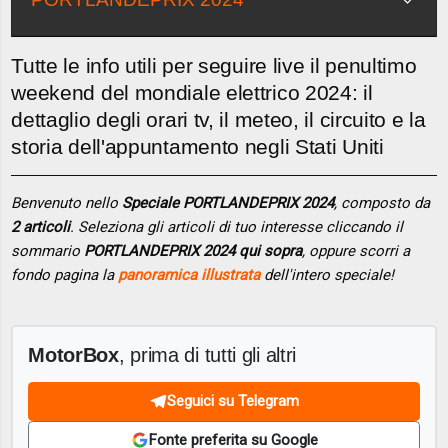
Tutte le info utili per seguire live il penultimo
weekend del mondiale elettrico 2024: il
dettaglio degli orari tv, il meteo, il circuito e la
storia dell'appuntamento negli Stati Uniti
Benvenuto nello
Speciale PORTLANDEPRIX 2024
, composto da
2 articoli
. Seleziona gli articoli di tuo interesse cliccando il
sommario
PORTLANDEPRIX 2024 qui sopra
, oppure scorri a
fondo pagina la
panoramica illustrata
dell'intero speciale!
MotorBox
, prima di tutti gli altri
Seguici su Telegram
Fonte preferita su Google