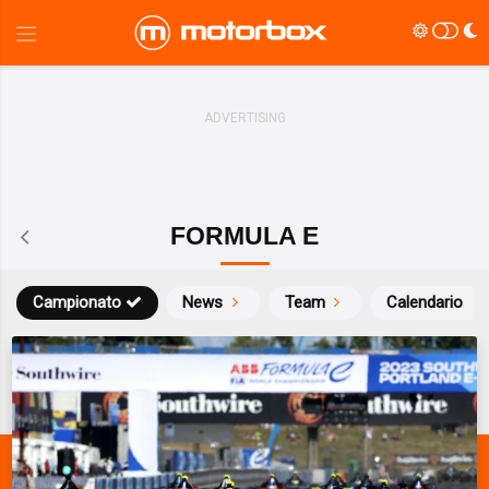
FORMULA E
Campionato
News
Team
Calendario