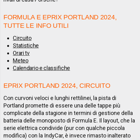
FORMULA E EPRIX PORTLAND 2024,
TUTTE LE INFO UTILI
Circuito
Statistiche
Orari tv
Meteo
Calendario e classifiche
EPRIX PORTLAND 2024, CIRCUITO
Con curvoni veloci e lunghi rettilinei, la pista di
Portland promette di essere una delle tappe più
complicate della stagione in termini di gestione della
batteria delle monoposto di Formula E. Il layout, che la
serie elettrica condivide (pur con qualche piccola
modifica) con la IndyCar, è invece rimasto inalterato