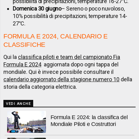
possibilità di precipitazioni, temperature 16-27°C.
Domenica 30 giugno
– Sereno o poco nuvoloso,
10% possibilità di precipitazioni, temperature 14-
27°C.
FORMULA E 2024, CALENDARIO E
CLASSIFICHE
Qui la
classifica piloti e team del campionato Fia
Formula E 2024
aggiornata dopo ogni tappa del
mondiale. Qui è invece possibile consultare il
calendario aggiornato della stagione numero 10
della
storia della categoria elettrica.
VEDI ANCHE
Formula E 2024: la classifica del
Mondiale Piloti e Costruttori