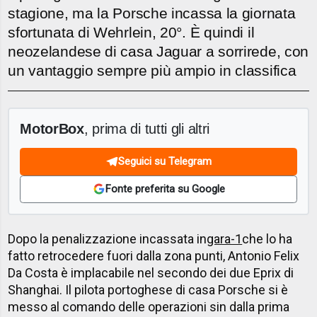
stagione, ma la Porsche incassa la giornata
sfortunata di Wehrlein, 20°. È quindi il
neozelandese di casa Jaguar a sorrirede, con
un vantaggio sempre più ampio in classifica
MotorBox
, prima di tutti gli altri
Seguici su Telegram
Fonte preferita su Google
Dopo la penalizzazione incassata in
gara-1
che lo ha
fatto retrocedere fuori dalla zona punti, Antonio Felix
Da Costa è implacabile nel secondo dei due Eprix di
Shanghai. Il pilota portoghese di casa Porsche si è
messo al comando delle operazioni sin dalla prima