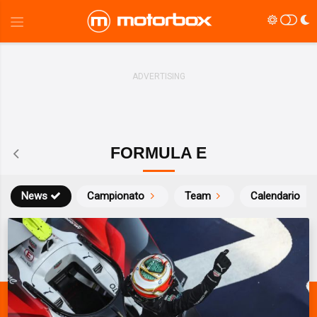
FORMULA E
News
Campionato
Team
Calendario