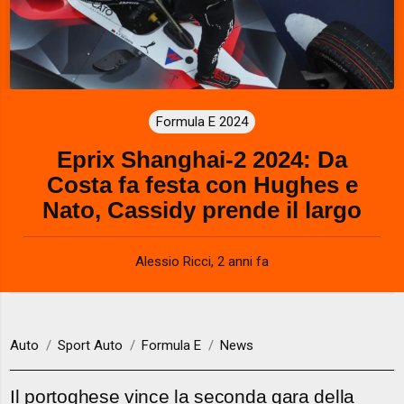
Formula E 2024
Eprix Shanghai-2 2024: Da
Costa fa festa con Hughes e
Nato, Cassidy prende il largo
Alessio Ricci
,
2 anni fa
Auto
Sport Auto
Formula E
News
Il portoghese vince la seconda gara della