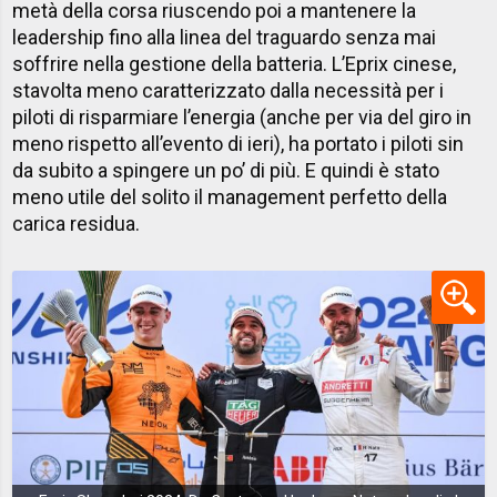
metà della corsa riuscendo poi a mantenere la
leadership fino alla linea del traguardo senza mai
soffrire nella gestione della batteria. L’Eprix cinese,
stavolta meno caratterizzato dalla necessità per i
piloti di risparmiare l’energia (anche per via del giro in
meno rispetto all’evento di ieri), ha portato i piloti sin
da subito a spingere un po’ di più. E quindi è stato
meno utile del solito il management perfetto della
carica residua.