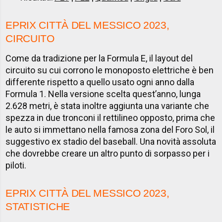
EPRIX CITTÀ DEL MESSICO 2023,
CIRCUITO
Come da tradizione per la Formula E, il layout del
circuito su cui corrono le monoposto elettriche è ben
differente rispetto a quello usato ogni anno dalla
Formula 1. Nella versione scelta quest’anno, lunga
2.628 metri, è stata inoltre aggiunta una variante che
spezza in due tronconi il rettilineo opposto, prima che
le auto si immettano nella famosa zona del Foro Sol, il
suggestivo ex stadio del baseball. Una novità assoluta
che dovrebbe creare un altro punto di sorpasso per i
piloti.
EPRIX CITTÀ DEL MESSICO 2023,
STATISTICHE