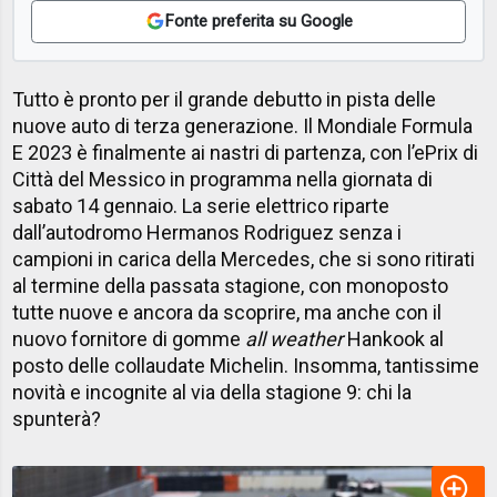
Fonte preferita su Google
Tutto è pronto per il grande debutto in pista delle
nuove auto di terza generazione. Il Mondiale Formula
E 2023 è finalmente ai nastri di partenza, con l’ePrix di
Città del Messico in programma nella giornata di
sabato 14 gennaio. La serie elettrico riparte
dall’autodromo Hermanos Rodriguez senza i
campioni in carica della Mercedes, che si sono ritirati
al termine della passata stagione, con monoposto
tutte nuove e ancora da scoprire, ma anche con il
nuovo fornitore di gomme
all weather
Hankook al
posto delle collaudate Michelin. Insomma, tantissime
novità e incognite al via della stagione 9: chi la
spunterà?