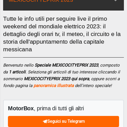
Tutte le info utili per seguire live il primo
weekend del mondiale elettrico 2023: il
dettaglio degli orari tv, il meteo, il circuito e la
storia dell'appuntamento della capitale
messicana
Benvenuto nello
Speciale MEXICOCITYEPRIX 2023
, composto
da
1 articoli
. Seleziona gli articoli di tuo interesse cliccando il
sommario
MEXICOCITYEPRIX 2023 qui sopra
, oppure scorri a
fondo pagina la
panoramica illustrata
dell'intero speciale!
MotorBox
, prima di tutti gli altri
Seguici su Telegram