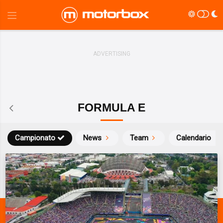
FORMULA E
Campionato
News
Team
Calendario