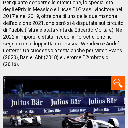
Per quanto concerne le statistiche, lo specialista
degli ePrix in Messico è Lucas Di Grassi, vincitore nel
2017 e nel 2019, oltre che di una delle due manche
dell’edizione 2021, che però si è disputata sul circuito
di Puebla (l’altra è stata vinta da Edoardo Mortara). Nel
2022 a imporsi è stata invece la Porsche, che ha
segnato una doppietta con Pascal Wehrlein e André
Lotterer. Un successo a testa anche per Mitch Evans
(2020), Daniel Abt (2018) e Jerome D’Ambrosio
(2016).