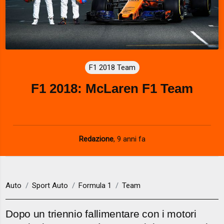
F1 2018 Team
F1 2018: McLaren F1 Team
Redazione
,
9 anni fa
Auto
Sport Auto
Formula 1
Team
Dopo un triennio fallimentare con i motori