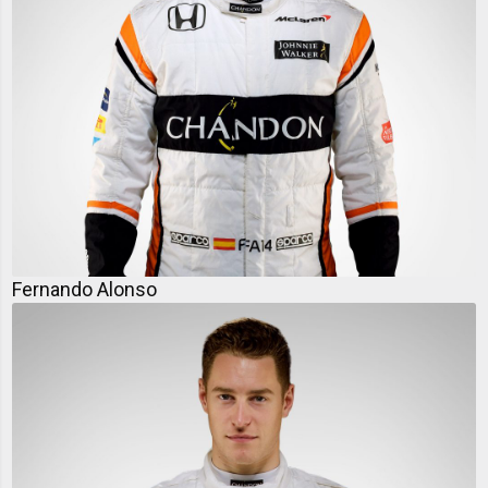
Fernando Alonso