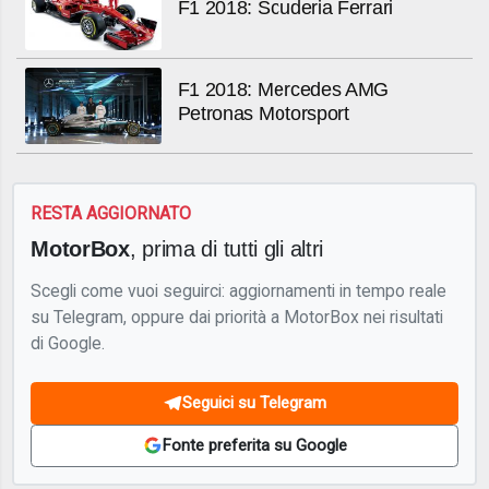
F1 2018: Scuderia Ferrari
F1 2018: Mercedes AMG
Petronas Motorsport
RESTA AGGIORNATO
MotorBox
, prima di tutti gli altri
Scegli come vuoi seguirci: aggiornamenti in tempo reale
su Telegram, oppure dai priorità a MotorBox nei risultati
di Google.
Seguici su Telegram
Fonte preferita su Google