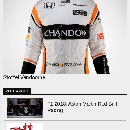
Stoffel Vandoorne
VEDI ANCHE
F1 2018: Aston Martin Red Bull
Racing