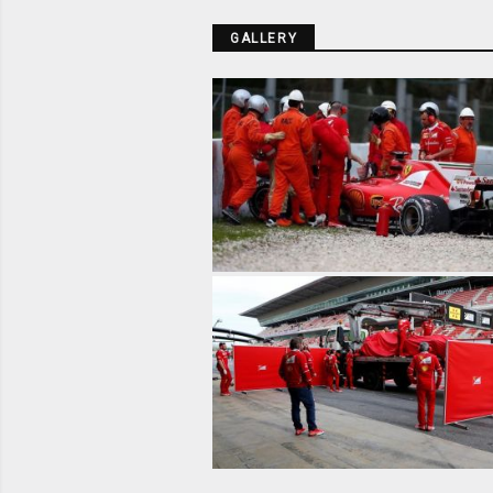
GALLERY