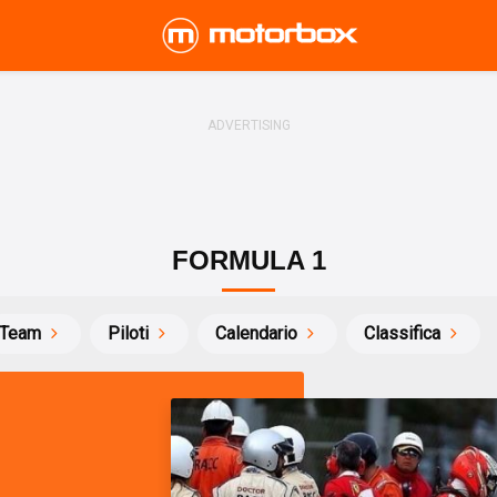
FORMULA 1
Team
Piloti
Calendario
Classifica