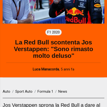
F1 2020
La Red Bull scontenta Jos
Verstappen: "Sono rimasto
molto deluso"
Luca Manacorda
,
5 anni fa
Auto
Sport Auto
Formula 1
News
Jos Verstappen sprona la Red Bull a dare al