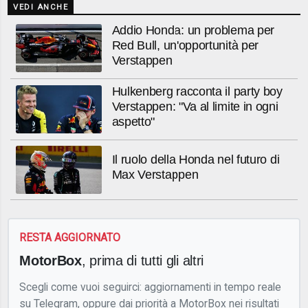
VEDI ANCHE
Addio Honda: un problema per
Red Bull, un'opportunità per
Verstappen
Hulkenberg racconta il party boy
Verstappen: "Va al limite in ogni
aspetto"
Il ruolo della Honda nel futuro di
Max Verstappen
RESTA AGGIORNATO
MotorBox
, prima di tutti gli altri
Scegli come vuoi seguirci: aggiornamenti in tempo reale
su Telegram, oppure dai priorità a MotorBox nei risultati