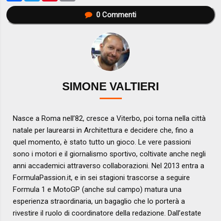
0
Commenti
SIMONE VALTIERI
Nasce a Roma nell’82, cresce a Viterbo, poi torna nella città
natale per laurearsi in Architettura e decidere che, fino a
quel momento, è stato tutto un gioco. Le vere passioni
sono i motori e il giornalismo sportivo, coltivate anche negli
anni accademici attraverso collaborazioni. Nel 2013 entra a
FormulaPassion.it, e in sei stagioni trascorse a seguire
Formula 1 e MotoGP (anche sul campo) matura una
esperienza straordinaria, un bagaglio che lo porterà a
rivestire il ruolo di coordinatore della redazione. Dall’estate