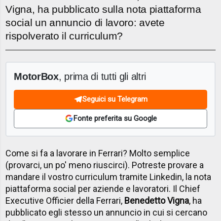
Vigna, ha pubblicato sulla nota piattaforma
social un annuncio di lavoro: avete
rispolverato il curriculum?
MotorBox
, prima di tutti gli altri
Seguici su Telegram
Fonte preferita su Google
Come si fa a lavorare in Ferrari? Molto semplice
(provarci, un po' meno riuscirci). Potreste provare a
mandare il vostro curriculum tramite Linkedin, la nota
piattaforma social per aziende e lavoratori. Il Chief
Executive Officier della Ferrari,
Benedetto Vigna
, ha
pubblicato egli stesso un annuncio in cui si cercano