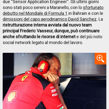
due ''Sensor Application Engineer''. Gli ultimi giorni
sono stati poco sereni a Maranello, con lo
sfortunato
debutto nel Mondiale di Formula 1
in Bahrain e con le
dimissioni del capo aerodinamico David Sanchez
. La
ristrutturazione interna avviata dal nuovo team
principal Frederic Vasseur, dunque, può continuare
anche sfruttando le risorse di internet
e del più noto
social network legato al mondo del lavoro.