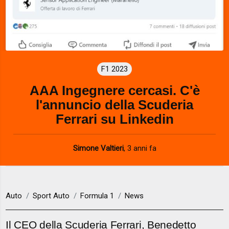
F1 2023
AAA Ingegnere cercasi. C'è
l'annuncio della Scuderia
Ferrari su Linkedin
Simone Valtieri
,
3 anni fa
Auto
Sport Auto
Formula 1
News
Il CEO della Scuderia Ferrari, Benedetto