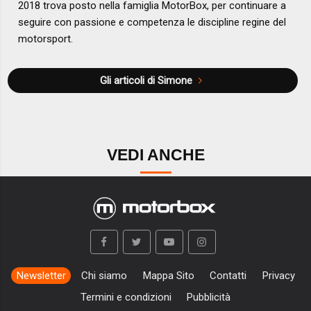
2018 trova posto nella famiglia MotorBox, per continuare a
seguire con passione e competenza le discipline regine del
motorsport.
Gli articoli di Simone
VEDI ANCHE
Newsletter
Chi siamo
Mappa Sito
Contatti
Privacy
Termini e condizioni
Pubblicità