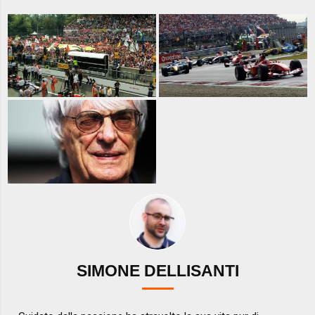
SIMONE DELLISANTI