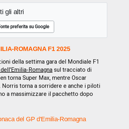
i gli altri
onte preferita su Google
ILIA-ROMAGNA F1 2025
zioni della settima gara del Mondiale F1
 dell'Emilia-Romagna
sul tracciato di
pen torna Super Max, mentre Oscar
. Norris torna a sorridere e anche i piloti
cono a massimizzare il pacchetto dopo
cronaca del GP d'Emilia-Romagna