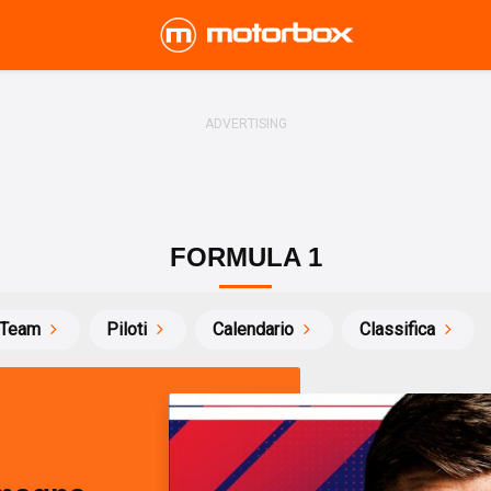
FORMULA 1
Team
Piloti
Calendario
Classifica