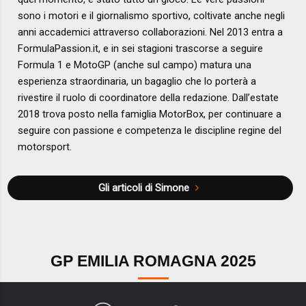
sono i motori e il giornalismo sportivo, coltivate anche negli
anni accademici attraverso collaborazioni. Nel 2013 entra a
FormulaPassion.it, e in sei stagioni trascorse a seguire
Formula 1 e MotoGP (anche sul campo) matura una
esperienza straordinaria, un bagaglio che lo porterà a
rivestire il ruolo di coordinatore della redazione. Dall’estate
2018 trova posto nella famiglia MotorBox, per continuare a
seguire con passione e competenza le discipline regine del
motorsport.
Gli articoli di Simone
GP EMILIA ROMAGNA 2025