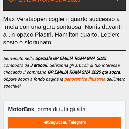
Max Verstappen coglie il quarto successo a
Imola con una gara sontuosa. Norris davanti
a un opaco Piastri. Hamilton quarto, Leclerc
sesto e sfortunato
Benvenuto nello
Speciale GP EMILIA ROMAGNA 2025
,
composto da
3 articoli
. Seleziona gli articoli di tuo interesse
cliccando il sommario
GP EMILIA ROMAGNA 2025 qui sopra
,
oppure scorri a fondo pagina la
panoramica illustrata
dell'intero
speciale!
MotorBox
, prima di tutti gli altri
Seguici su Telegram