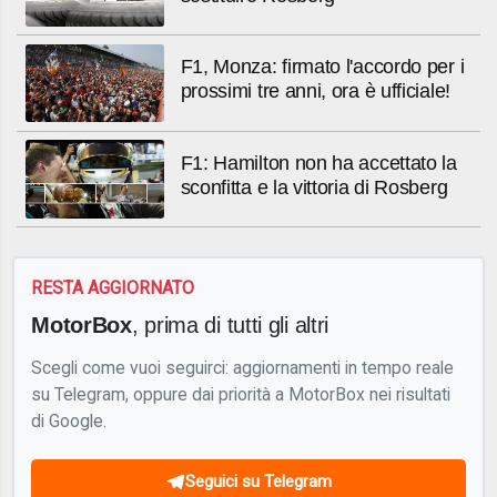
F1, Monza: firmato l'accordo per i
prossimi tre anni, ora è ufficiale!
F1: Hamilton non ha accettato la
sconfitta e la vittoria di Rosberg
RESTA AGGIORNATO
MotorBox
, prima di tutti gli altri
Scegli come vuoi seguirci: aggiornamenti in tempo reale
su Telegram, oppure dai priorità a MotorBox nei risultati
di Google.
Seguici su Telegram