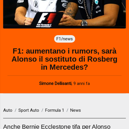
F1/news
F1: aumentano i rumors, sarà
Alonso il sostituto di Rosberg
in Mercedes?
Simone Dellisanti
,
9 anni fa
Auto
Sport Auto
Formula 1
News
Anche Bernie Ecclestone tifa per Alonso