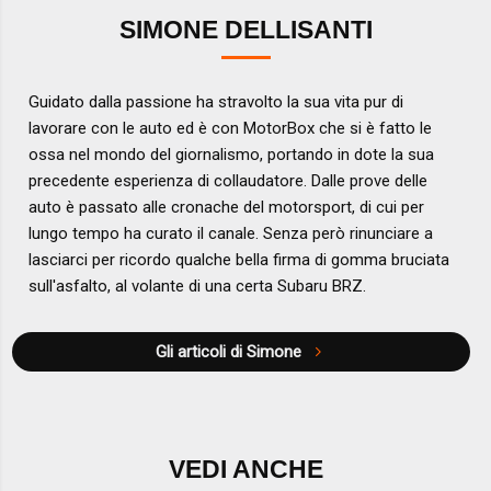
SIMONE DELLISANTI
Guidato dalla passione ha stravolto la sua vita pur di
lavorare con le auto ed è con MotorBox che si è fatto le
ossa nel mondo del giornalismo, portando in dote la sua
precedente esperienza di collaudatore. Dalle prove delle
auto è passato alle cronache del motorsport, di cui per
lungo tempo ha curato il canale. Senza però rinunciare a
lasciarci per ricordo qualche bella firma di gomma bruciata
sull'asfalto, al volante di una certa Subaru BRZ.
Gli articoli di Simone
VEDI ANCHE