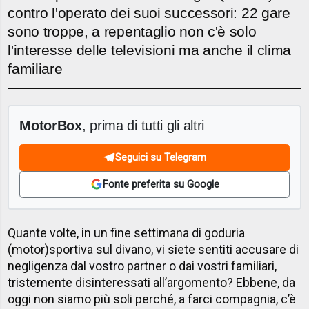
contro l'operato dei suoi successori: 22 gare
sono troppe, a repentaglio non c'è solo
l'interesse delle televisioni ma anche il clima
familiare
MotorBox
, prima di tutti gli altri
Seguici su Telegram
Fonte preferita su Google
Quante volte, in un fine settimana di goduria
(motor)sportiva sul divano, vi siete sentiti accusare di
negligenza dal vostro partner o dai vostri familiari,
tristemente disinteressati all’argomento? Ebbene, da
oggi non siamo più soli perché, a farci compagnia, c’è