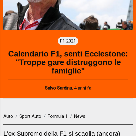
F1 2021
Calendario F1, senti Ecclestone:
"Troppe gare distruggono le
famiglie"
Salvo Sardina
,
4 anni fa
Auto
Sport Auto
Formula 1
News
L'ex Supremo della F1 si scaglia (ancora)