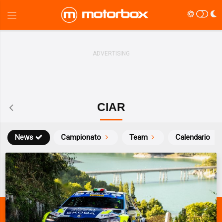
CIAR
News
Campionato
Team
Calendario