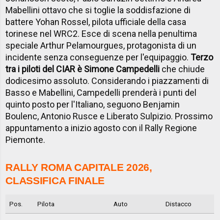
Mabellini ottavo che si toglie la soddisfazione di
battere Yohan Rossel, pilota ufficiale della casa
torinese nel WRC2. Esce di scena nella penultima
speciale Arthur
Pelamourgues, protagonista di un
incidente senza conseguenze per l'equipaggio.
Terzo
tra i piloti del CIAR è Simone Campedelli
che chiude
dodicesimo assoluto. Considerando i piazzamenti di
Basso e Mabellini, Campedelli prenderà i punti del
quinto posto per l'Italiano, seguono Benjamin
Boulenc, Antonio Rusce e Liberato Sulpizio. Prossimo
appuntamento a inizio agosto con il Rally Regione
Piemonte.
RALLY ROMA CAPITALE 2026,
CLASSIFICA FINALE
Pos.
Pilota
Auto
Distacco