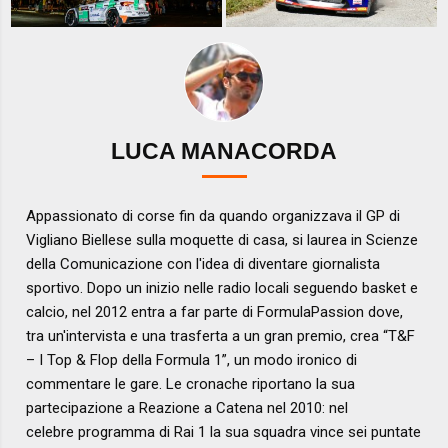
LUCA MANACORDA
Appassionato di corse fin da quando organizzava il GP di
Vigliano Biellese sulla moquette di casa, si laurea in Scienze
della Comunicazione con l'idea di diventare giornalista
sportivo. Dopo un inizio nelle radio locali seguendo basket e
calcio, nel 2012 entra a far parte di FormulaPassion dove,
tra un'intervista e una trasferta a un gran premio, crea “T&F
– I Top & Flop della Formula 1”, un modo ironico di
commentare le gare. Le cronache riportano la sua
partecipazione a Reazione a Catena nel 2010: nel
celebre programma di Rai 1 la sua squadra vince sei puntate