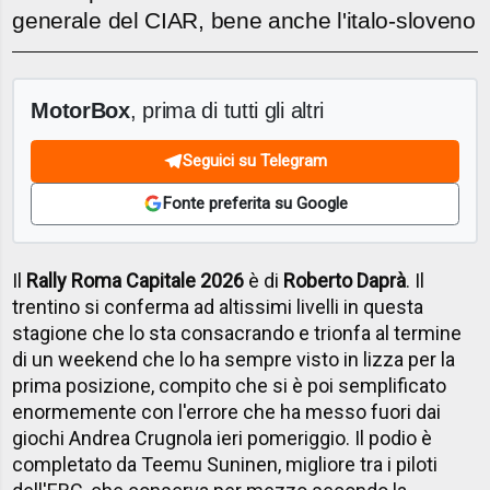
generale del CIAR, bene anche l'italo-sloveno
MotorBox
, prima di tutti gli altri
Seguici su Telegram
Fonte preferita su Google
Il
Rally Roma Capitale 2026
è di
Roberto Daprà
. Il
trentino si conferma ad altissimi livelli in questa
stagione che lo sta consacrando e trionfa al termine
di un weekend che lo ha sempre visto in lizza per la
prima posizione, compito che si è poi semplificato
enormemente con l'errore che ha messo fuori dai
giochi Andrea Crugnola ieri pomeriggio. Il podio è
completato da Teemu Suninen, migliore tra i piloti