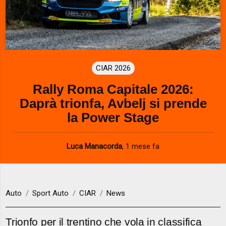
CIAR 2026
Rally Roma Capitale 2026:
Daprà trionfa, Avbelj si prende
la Power Stage
Luca Manacorda
,
1 mese fa
Auto
Sport Auto
CIAR
News
Trionfo per il trentino che vola in classifica