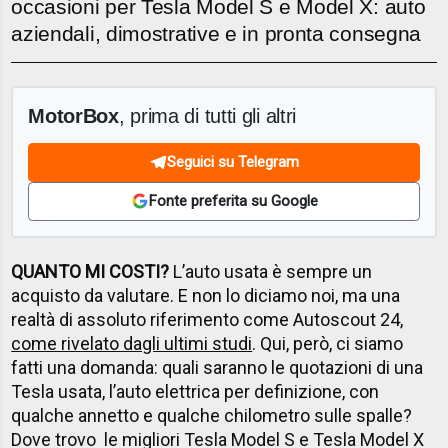
occasioni per Tesla Model S e Model X: auto
aziendali, dimostrative e in pronta consegna
MotorBox
, prima di tutti gli altri
Seguici su Telegram
Fonte preferita su Google
QUANTO MI COSTI?
L’auto usata è sempre un
acquisto da valutare. E non lo diciamo noi, ma una
realtà di assoluto riferimento come Autoscout 24,
come rivelato dagli ultimi studi
. Qui, però, ci siamo
fatti una domanda: quali saranno le quotazioni di una
Tesla usata, l’auto elettrica per definizione, con
qualche annetto e qualche chilometro sulle spalle?
Dove trovo le migliori Tesla Model S e Tesla Model X