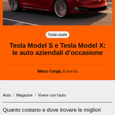
Tesla usate
Tesla Model S e Tesla Model X:
le auto aziendali d'occasione
Marco Congiu
,
8 anni fa
Auto
Magazine
Vivere con l'auto
Quanto costano e dove trovare le migliori