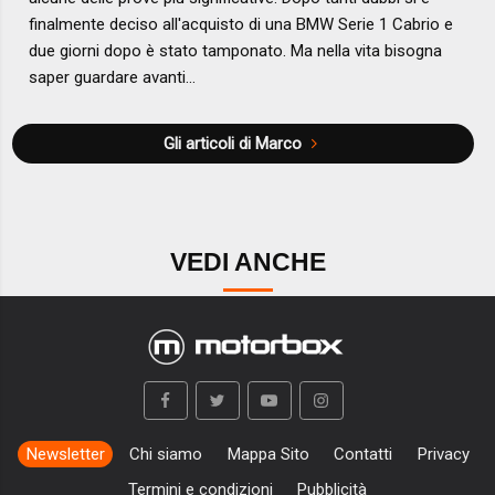
finalmente deciso all'acquisto di una BMW Serie 1 Cabrio e
due giorni dopo è stato tamponato. Ma nella vita bisogna
saper guardare avanti...
Gli articoli di Marco
VEDI ANCHE
Newsletter
Chi siamo
Mappa Sito
Contatti
Privacy
Termini e condizioni
Pubblicità