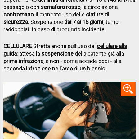
passaggio con
semaforo rosso
, la circolazione
contromano
, il mancato uso delle
cinture di
sicurezza
. Sospensione
dai 7 ai 15 giorni
, tempi
raddoppiati in caso di procurato incidente.
CELLULARE
Stretta anche sull'uso del
cellulare alla
guida
: attesa la
sospensione
della patente già alla
prima infrazione
, e non - come accade oggi - alla
seconda infrazione nell'arco di un biennio.