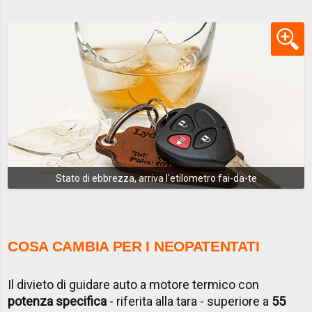
Stato di ebbrezza, arriva l'etilometro fai-da-te
COSA CAMBIA PER I NEOPATENTATI
Il divieto di guidare auto a motore termico con
potenza specifica
- riferita alla tara - superiore a
55