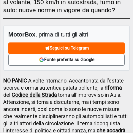
al volante, 150 km/h in autostrada, fumo in
auto: nuove norme in vigore da quando?
MotorBox
, prima di tutti gli altri
Seguici su Telegram
Fonte preferita su Google
NO PANIC
A volte ritornano. Accantonata dall'estate
scorsa e ormai autentica patata bollente, la
riforma
del
Codice della Strada
torna all'improvviso in Aula.
Attenzione, si torna a discuterne, ma i tempi sono
ancora incerti, così come lo sono le nuove misure
che realmente disciplineranno gli automobilisti e tutti
gli altri attori della circolazione. Il tema riconquista
l'interesse di politica e cittadinanza, ma
che accadrà