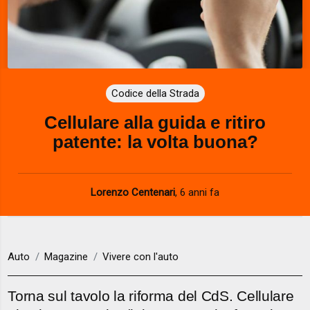
Codice della Strada
Cellulare alla guida e ritiro
patente: la volta buona?
Lorenzo Centenari
,
6 anni fa
Auto
Magazine
Vivere con l'auto
Torna sul tavolo la riforma del CdS. Cellulare