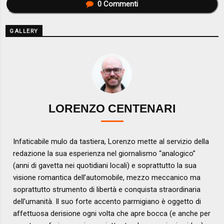
0
Commenti
GALLERY
LORENZO CENTENARI
Infaticabile mulo da tastiera, Lorenzo mette al servizio della
redazione la sua esperienza nel giornalismo “analogico”
(anni di gavetta nei quotidiani locali) e soprattutto la sua
visione romantica dell’automobile, mezzo meccanico ma
soprattutto strumento di libertà e conquista straordinaria
dell’umanità. Il suo forte accento parmigiano è oggetto di
affettuosa derisione ogni volta che apre bocca (e anche per