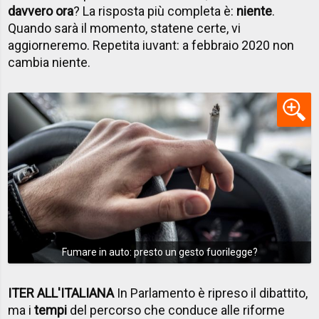
davvero ora
? La risposta più completa è:
niente
.
Quando sarà il momento, statene certe, vi
aggiorneremo. Repetita iuvant: a febbraio 2020 non
cambia niente.
Fumare in auto: presto un gesto fuorilegge?
ITER ALL'ITALIANA
In Parlamento è ripreso il dibattito,
ma i
tempi
del percorso che conduce alle riforme