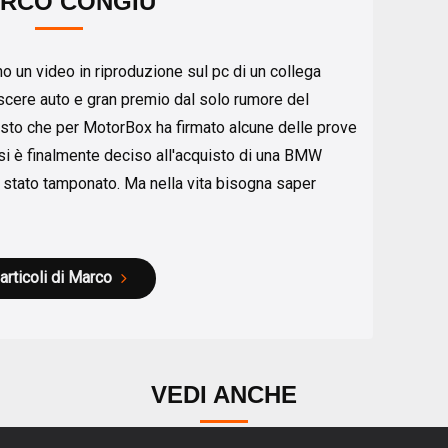
RCO CONGIU
o un video in riproduzione sul pc di un collega
scere auto e gran premio dal solo rumore del
isto che per MotorBox ha firmato alcune delle prove
i si è finalmente deciso all'acquisto di una BMW
 stato tamponato. Ma nella vita bisogna saper
 articoli di Marco
VEDI ANCHE