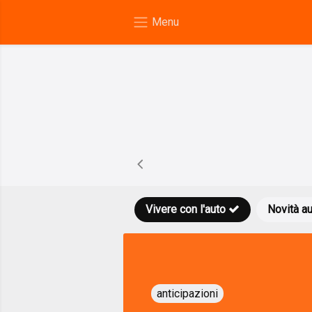
Vivere con l'auto
Novità a
anticipazioni