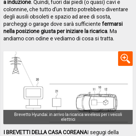
a induzione
. Quindi, fuori dai piedi (o quasi) cavi e
colonnine, che tutto d’un tratto potrebbero diventare
degli ausili obsoleti e spazio ad aree di sosta,
parcheggi o garage dove sarà sufficiente
fermarsi
nella posizione giusta per iniziare la ricarica
. Ma
andiamo con odine e vediamo di cosa si tratta.
Brevetto Hyundai: in arrivo la ricarica wireless per i veicoli
elettrici
I BREVETTI DELLA CASA COREANA
I segugi della