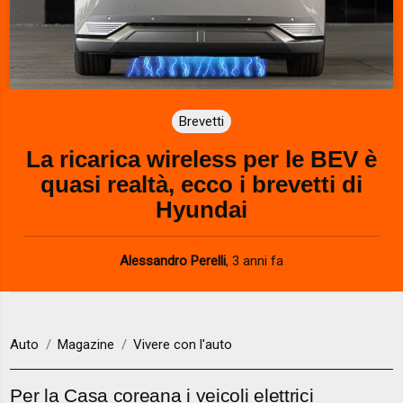
Brevetti
La ricarica wireless per le BEV è
quasi realtà, ecco i brevetti di
Hyundai
Alessandro Perelli
,
3 anni fa
Auto
Magazine
Vivere con l'auto
Per la Casa coreana i veicoli elettrici