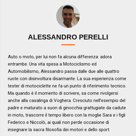
ALESSANDRO PERELLI
Auto o moto, per lui non fa alcuna differenza: adora
entrambe. Una vita spesa a Motociclismo ed
Automobilismo, Alessandro passa dalle due alle quattro
ruote con disinvoltura disarmante. La sua esperienza come
tester di motociclette ne fa un punto di riferimento tecnico.
Ma quando è il momento di scrivere, sa come rivolgersi
anche alla casalinga di Voghera. Cresciuto nell’esempio del
padre e maturato a suon di ginocchia grattugiate da cadute
in moto, trascorre il tempo libero con la moglie Sara e i figli
Federico e Niccolò, ai quali non perde occasione di
insegnare la sacra filosofia dei motori e dello sport.