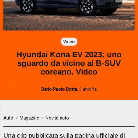
Video
Hyundai Kona EV 2023: uno
sguardo da vicino al B-SUV
coreano. Video
Dario Paolo Botta
,
3 anni fa
Auto
Magazine
Novità auto
Una clip pubblicata sulla pagina ufficiale di