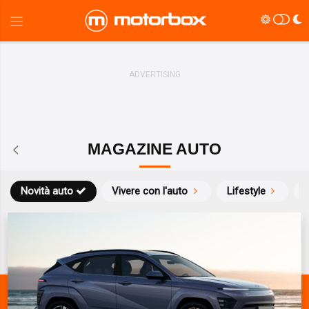
MAGAZINE AUTO
Novità auto
Vivere con l'auto
Lifestyle
S