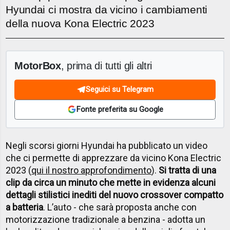
Hyundai ci mostra da vicino i cambiamenti
della nuova Kona Electric 2023
MotorBox
, prima di tutti gli altri
Seguici su Telegram
Fonte preferita su Google
Negli scorsi giorni Hyundai ha pubblicato un video
che ci permette di apprezzare da vicino Kona Electric
2023 (
qui il nostro approfondimento
).
Si tratta di una
clip da circa un minuto che mette in evidenza alcuni
dettagli stilistici inediti del nuovo crossover compatto
a batteria
. L’auto - che sarà proposta anche con
motorizzazione tradizionale a benzina - adotta un