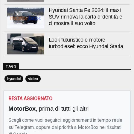
Hyundai Santa Fe 2024: il maxi
SUV rinnova la carta d'identità e
ci mostra il suo volto
Look futuristico e motore
turbodiesel: ecco Hyundai Staria
TAGS
hyundai
video
RESTA AGGIORNATO
MotorBox
, prima di tutti gli altri
Scegli come vuoi seguirci: aggiornamenti in tempo reale
su Telegram, oppure dai priorità a MotorBox nei risultati