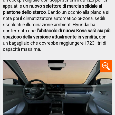
appaiati e un
nuovo selettore di marcia solidale al
piantone dello sterzo
. Dando un occhio alla plancia si
nota poi il climatizzatore automatico bi-zona, sedili
riscaldati e illuminazione ambient. Hyundai ha
confermato che
l'abitacolo di nuova Kona sarà sia più
spazioso della versione attualmente in vendita
, con
un bagagliaio che dovrebbe raggiungere i 723 litri di
capacità massima.