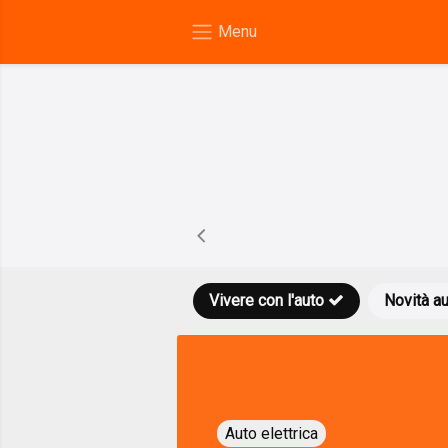
Vivere con l'auto
Novità a
Auto elettrica